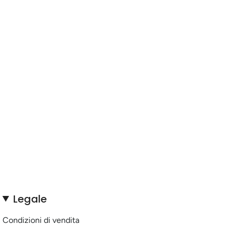
Legale
Condizioni di vendita