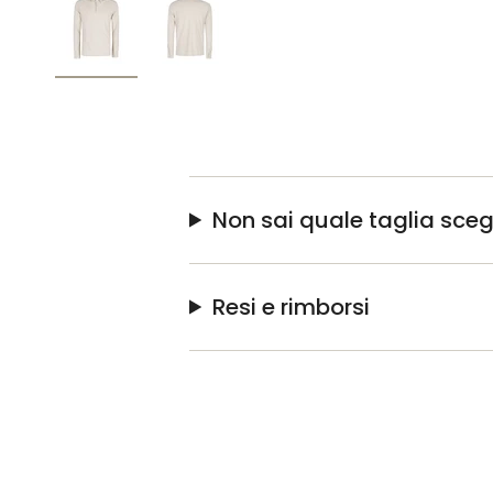
Non sai quale taglia sceg
Resi e rimborsi