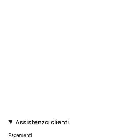
Assistenza clienti
Pagamenti