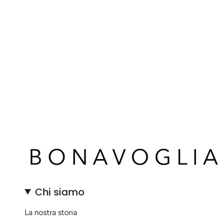
Chi siamo
La nostra storia