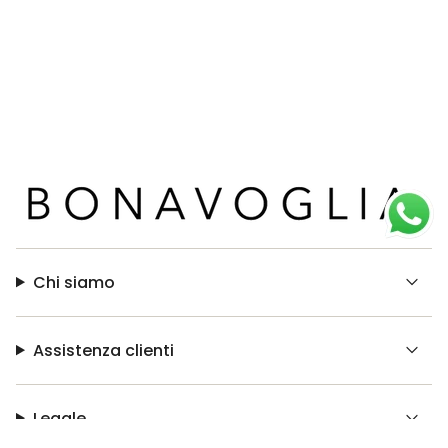
Chi siamo
Assistenza clienti
Legale