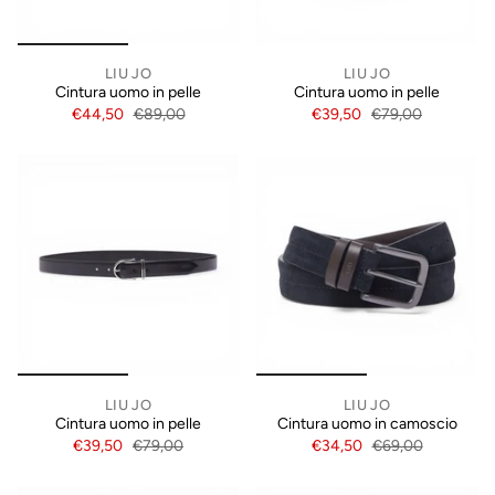
LIU JO
LIU JO
Cintura uomo in pelle
Cintura uomo in pelle
€44,50
€89,00
€39,50
€79,00
LIU JO
LIU JO
Cintura uomo in pelle
Cintura uomo in camoscio
€39,50
€79,00
€34,50
€69,00