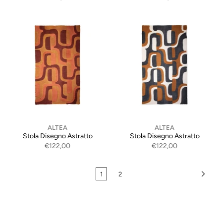
ALTEA
ALTEA
Stola Disegno Astratto
Stola Disegno Astratto
€122,00
€122,00
1
2