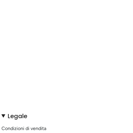
Legale
Condizioni di vendita