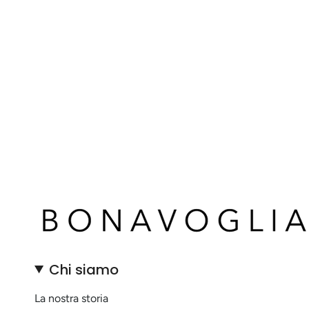
Chi siamo
La nostra storia