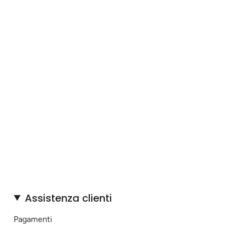
Assistenza clienti
Pagamenti