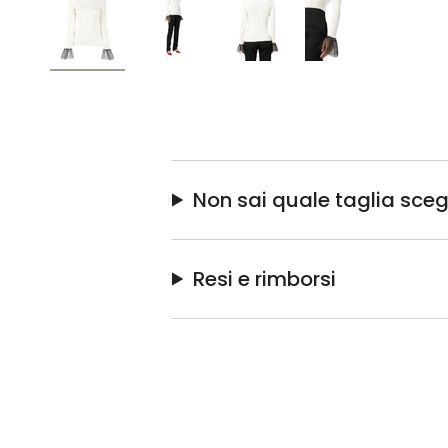
Non sai quale taglia sceg
Resi e rimborsi