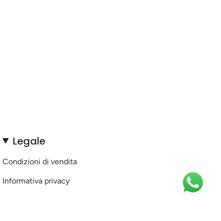
Legale
Condizioni di vendita
Informativa privacy