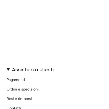
Assistenza clienti
Pagamenti
Ordini e spedizioni
Resi e rimborsi
Contatti