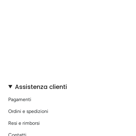
Assistenza clienti
Pagamenti
Ordini e spedizioni
Resi e rimborsi
Contatti