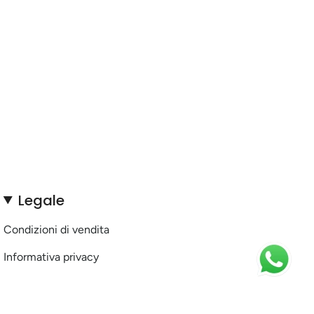
Legale
Condizioni di vendita
Informativa privacy