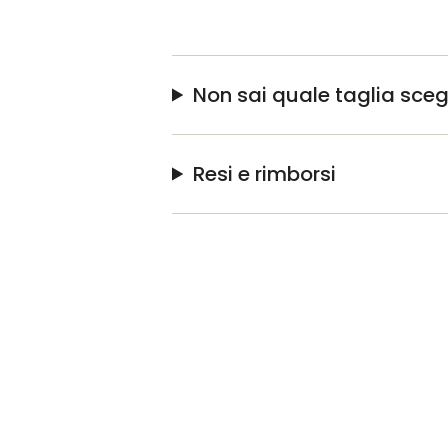
Non sai quale taglia sceg
Resi e rimborsi